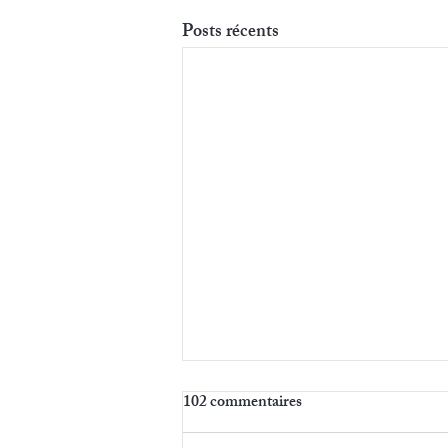
Posts récents
102 commentaires