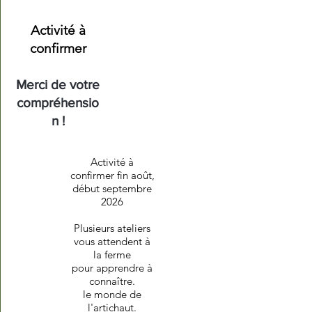
Activité à
confirmer
Merci de votre
compréhensio
n !
Activité à
confirmer fin août,
début septembre
2026
Plusieurs ateliers
vous attendent à
la ferme
pour apprendre à
connaître.
le monde de
l'artichaut.