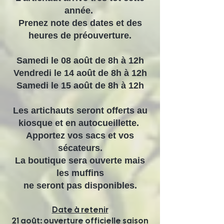
année.
Prenez note des dates et des
heures de préouverture.
Samedi le 08 août de 8h à 12h
Vendredi le 14 août de 8h à 12h
Samedi le 15 août de 8h à 12h
Les artichauts seront offerts au
kiosque et en autocueillette.
Apportez vos sacs et vos
sécateurs.
La boutique sera ouverte mais
les muffins
ne seront pas disponibles.
Date à retenir
21 août: ouverture officielle saison