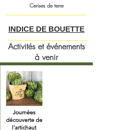
Cerises de terre
INDICE
DE BOUETTE
Activités et événements
à venir
Journées
découverte de
l'artichaut