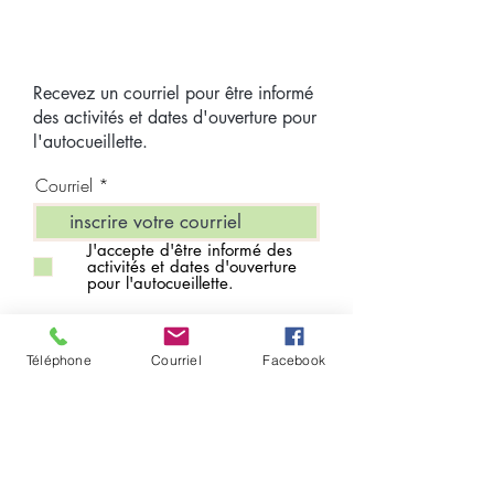
Recevez un courriel pour être informé
des activités et dates d'ouverture pour
l'autocueillette.
Courriel
J'accepte d'être informé des
activités et dates d'ouverture
pour l'autocueillette.
Téléphone
Courriel
Facebook
S'INSCRIRE