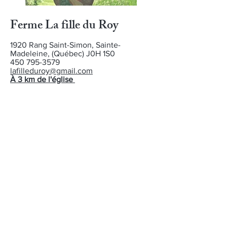
Ferme La fille du Roy
1920 Rang Saint-Simon, Sainte-
Madeleine, (Québec) J0H 1S0
450 795-3579
lafilleduroy@gmail.com
À 3 km de l'église