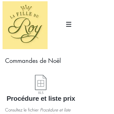
Commandes de Noël
Procédure et liste prix
Consultez le fichier
Procédure et liste