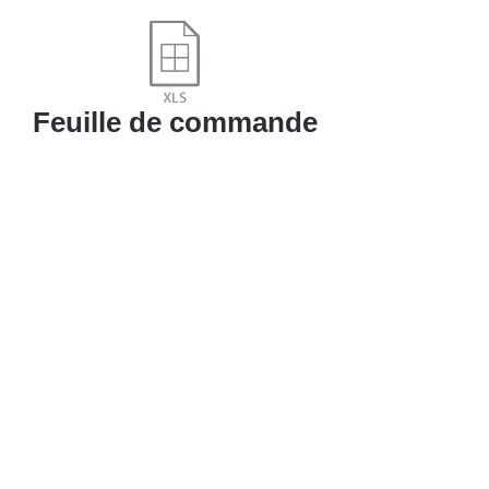
Feuille de commande