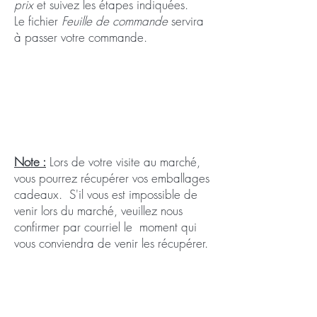
prix
et suivez les étapes indiquées.
Le fichier
Feuille de commande
servira
à passer votre commande.
Note :
Lors de votre visite au marché,
vous pourrez récupérer vos emballages
cadeaux. S'il vous est impossible de
venir lors du marché, veuillez nous
confirmer par courriel le moment qui
vous conviendra de venir les récupérer.