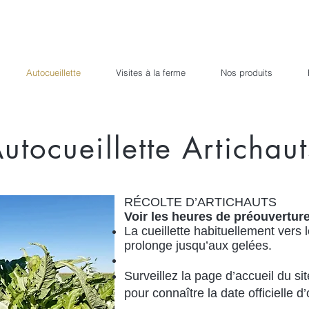
Autocueillette
Visites à la ferme
Nos produits
utocueillette Artichaut
RÉCOLTE D’ARTICHAUTS
Voir les heures de préouverture
La cueillette habituellement vers 
prolonge jusqu’aux gelées.
Surveillez la page d’accueil du sit
pour connaître la date officielle d