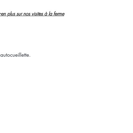
en plus sur nos visites à la ferme
autocueillette.