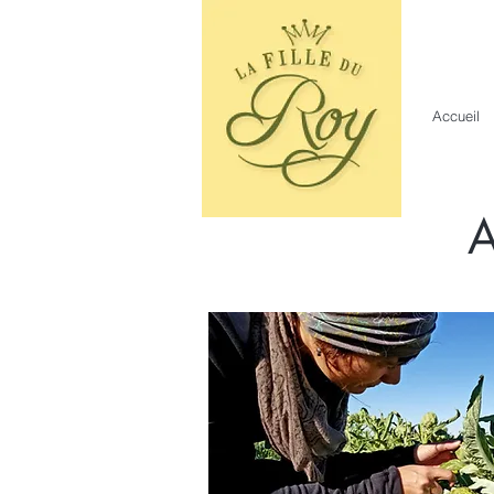
Accueil
A