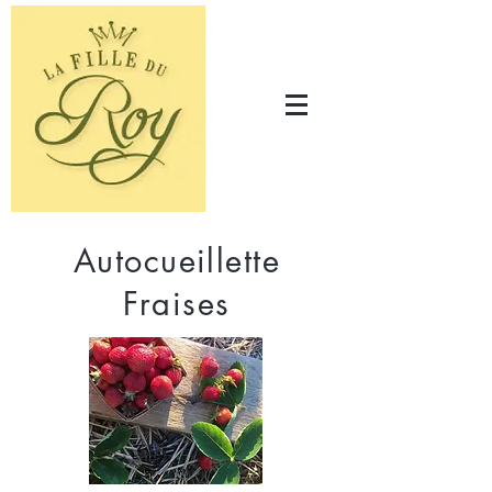
Autocueillette
Fraises