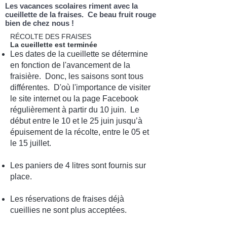
Les vacances scolaires riment avec la
cueillette de la fraises. Ce beau fruit rouge
bien de chez nous !
RÉCOLTE DES FRAISES
La cueillette est terminée
Les dates de la cueillette se détermine
en fonction de l'avancement de la
fraisière. Donc, les saisons sont tous
différentes. D'où l'importance de visiter
le site internet ou la page Facebook
régulièrement à partir du 10 juin. Le
début entre le 10 et le 25 juin
jusqu’à
épuisement de la récolte, entre le 05 et
le 15 juillet.
Les paniers de 4 litres sont fournis sur
place.
Les réservations de fraises déjà
cueillies ne sont plus acceptées.