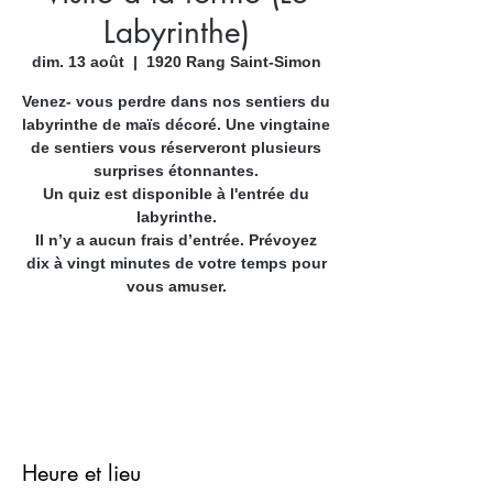
Labyrinthe)
dim. 13 août
  |  
1920 Rang Saint-Simon
Venez- vous perdre dans nos sentiers du
labyrinthe de maïs décoré. Une vingtaine
de sentiers vous réserveront plusieurs
surprises étonnantes.
Un quiz est disponible à l'entrée du
labyrinthe.
Il n’y a aucun frais d’entrée. Prévoyez
dix à vingt minutes de votre temps pour
vous amuser.
.
.
Heure et lieu