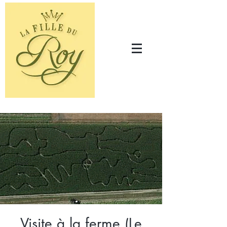
Visite à la ferme (Le