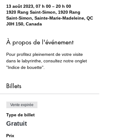
13 août 2023, 07 h 00 – 20 h 00
1920 Rang Saint-Simon, 1920 Rang
Saint-Simon, Sainte-Marie-Madeleine, QC
J0H 1S0, Canada
À propos de l'événement
Pour profitez pleinement de votre visite 
dans le labyrinthe, consultez notre onglet 
"Indice de bouette".
Billets
Vente expirée
Type de billet
Gratuit
Prix