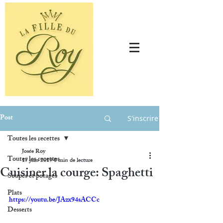
Post
S'inscrire
Toutes les recettes
Josée Roy
Toutes les recettes
17 juin 2019
0 min de lecture
Cuisiner la courge: Spaghetti
Soupes et potages
Plats
https://youtu.be/JAzx94sACCc
Desserts