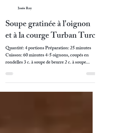
Josée Roy
Soupe gratinée à l'oignon
et à la courge Turban Turc
Quantité: 4 portions Préparation: 25 minutes
Cuisson: 60 minutes 4-5 oignons, coupés en
rondelles 3 c. à soupe de beurre 2 c. à soupe...