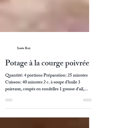
Josée Roy
Potage à la courge poivrée