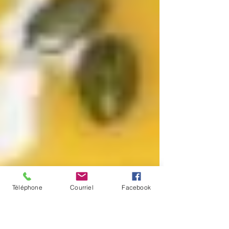
Téléphone
Courriel
Facebook