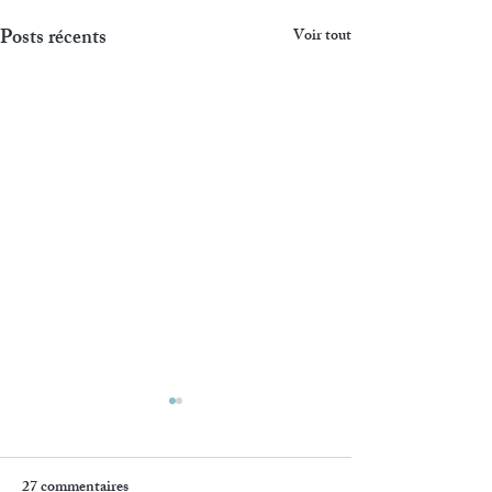
Posts récents
Voir tout
27 commentaires