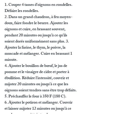
1. Couper 4 tasses d’oignons en rondelles. 
Défaire les rondelles.
2. Dans un grand chaudron, à feu moyen-
doux, faire fondre le beurre. Ajouter les 
oignons et cuire, en brassant souvent, 
pendant 20 minutes ou jusqu’à ce qu’ils 
soient dorés uniformément sans plus. 3. 
Ajouter la farine, le thym, le poivre, la 
muscade et mélanger. Cuire en brassant 1 
minute. 
4. Ajouter le bouillon de bœuf, le jus de 
pomme et le vinaigre de cidre et porter à 
ébullition. Réduire l'intensité, couvrir et 
mijoter 20 minutes ou jusqu’à ce que les 
oignons soient tendres sans être trop défaits.
5. Préchauffer le four à 350 F (180 C). 
6. Ajouter le potiron et mélanger. Couvrir 
et laisser mijoter 12 minutes ou jusqu’à ce 